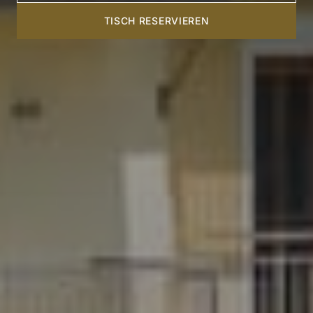
TISCH RESERVIEREN