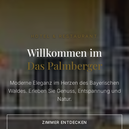
HOTEL & RESTAURANT
Willkommen im
Das Palmberger
Moderne Eleganz im Herzen des Bayerischen
Waldes. Erleben Sie Genuss, Entspannung und
Natur.
ZIMMER ENTDECKEN